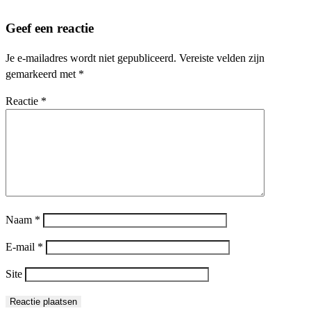
Geef een reactie
Je e-mailadres wordt niet gepubliceerd.
Vereiste velden zijn
gemarkeerd met
*
Reactie
*
Naam
*
E-mail
*
Site