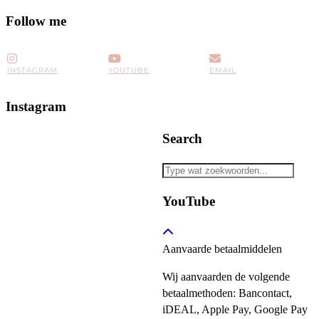
Follow me
INSTAGRAM
YOUTUBE
EMAIL
Instagram
Search
YouTube
Aanvaarde betaalmiddelen
Wij aanvaarden de volgende
betaalmethoden: Bancontact,
iDEAL, Apple Pay, Google Pay