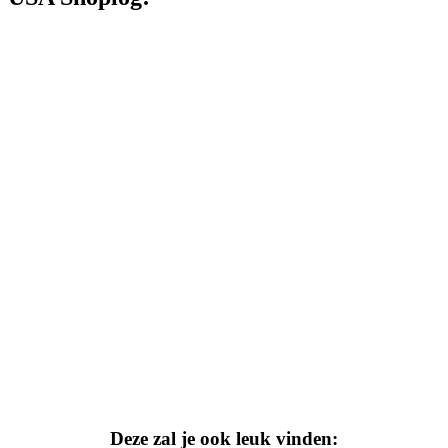
Deze zal je ook leuk vinden: