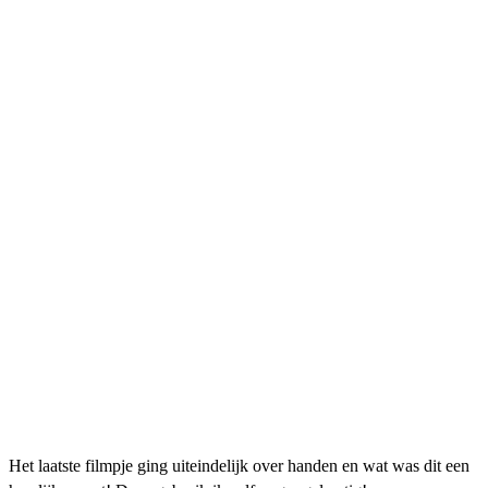
Het laatste filmpje ging uiteindelijk over handen en wat was dit een