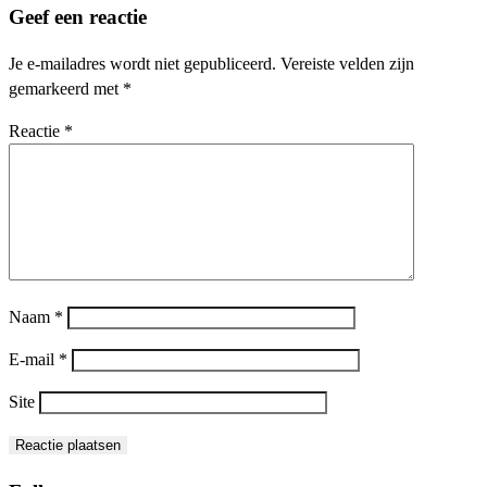
Geef een reactie
Je e-mailadres wordt niet gepubliceerd.
Vereiste velden zijn
gemarkeerd met
*
Reactie
*
Naam
*
E-mail
*
Site