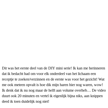
Dit was het eerste deel van de DIY mini serie! Ik kan me herinneren
dat ik bedacht had om voor elk onderdeel van het lichaam een
receptje te zoeken/verzinnen en de eerste was voor het gezicht! Wat
me ook meteen opvalt is hoe dik mijn haren hier nog waren, wow!
Ik denk dat ik nu nog maar de helft aan volume overheb… De video
duurt ook 20 minuten en vertel ik eigenlijk bijna niks, aan knippen
deed ik toen duidelijk nog niet!