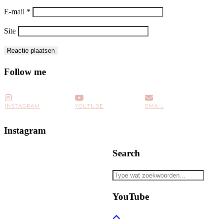
E-mail
*
Site
Follow me
INSTAGRAM
YOUTUBE
EMAIL
Instagram
Search
YouTube