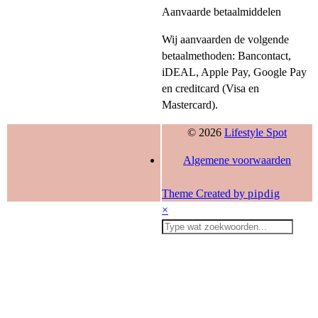
Aanvaarde betaalmiddelen
Wij aanvaarden de volgende
betaalmethoden: Bancontact,
iDEAL, Apple Pay, Google Pay
en creditcard (Visa en
Mastercard).
© 2026
Lifestyle Spot
Algemene voorwaarden
Theme Created by
pipdig
×